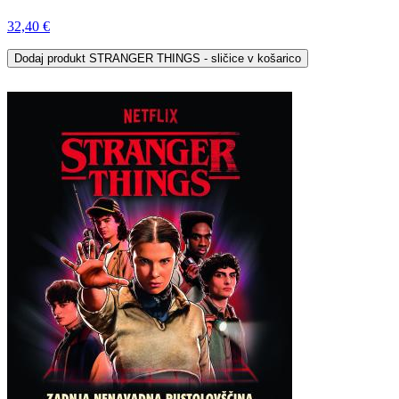
32,40 €
Dodaj
produkt STRANGER THINGS - sličice
v košarico