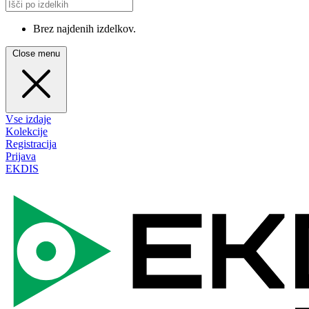
Brez najdenih izdelkov.
Close menu
Vse izdaje
Kolekcije
Registracija
Prijava
EKDIS