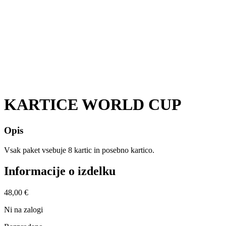
KARTICE WORLD CUP
Opis
Vsak paket vsebuje 8 kartic in posebno kartico.
Informacije o izdelku
48,00 €
Ni na zalogi