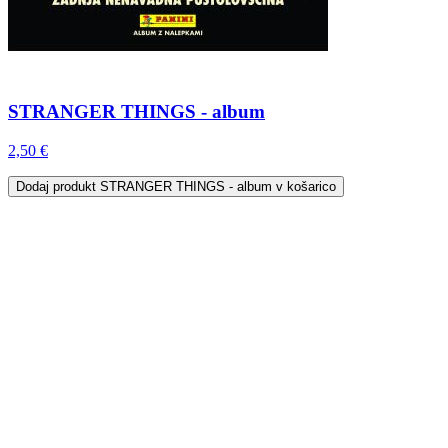
STRANGER THINGS - album
2,50 €
Dodaj
produkt STRANGER THINGS - album
v košarico