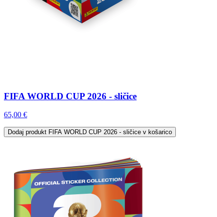
FIFA WORLD CUP 2026 - sličice
65,00 €
Dodaj
produkt FIFA WORLD CUP 2026 - sličice
v košarico