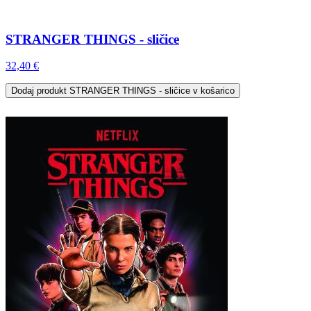
STRANGER THINGS - sličice
32,40 €
Dodaj
produkt STRANGER THINGS - sličice
v košarico