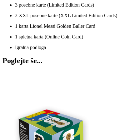
3 posebne karte (Limited Edition Cards)
2 XXL posebne karte (XXL Limited Edition Cards)
1 karta Lionel Messi Golden Baller Card
1 spletna karta (Online Coin Card)
Igralna podloga
Poglejte še...