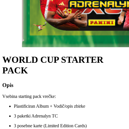
WORLD CUP STARTER
PACK
Opis
Vsebina starting pack vrečke:
Plastificiran Album + Vodič/opis zbirke
3 paketki Adrenalyn TC
3 posebne karte (Limited Edition Cards)