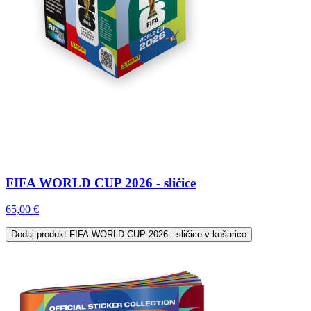
FIFA WORLD CUP 2026 - sličice
65,00 €
Dodaj
produkt FIFA WORLD CUP 2026 - sličice
v košarico