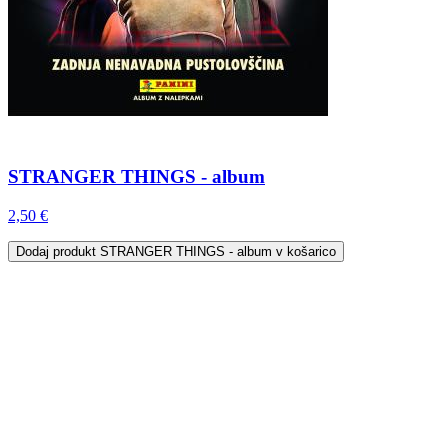
STRANGER THINGS - album
2,50 €
Dodaj
produkt STRANGER THINGS - album
v košarico