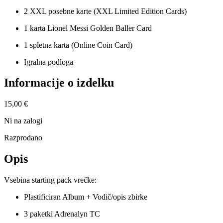
2 XXL posebne karte (XXL Limited Edition Cards)
1 karta Lionel Messi Golden Baller Card
1 spletna karta (Online Coin Card)
Igralna podloga
Informacije o izdelku
15,00 €
Ni na zalogi
Razprodano
Opis
Vsebina starting pack vrečke:
Plastificiran Album + Vodič/opis zbirke
3 paketki Adrenalyn TC