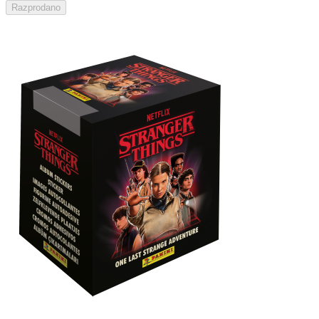
Razprodano