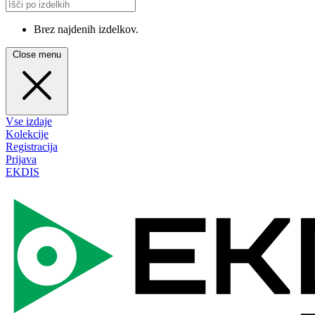
Brez najdenih izdelkov.
Close menu
Vse izdaje
Kolekcije
Registracija
Prijava
EKDIS