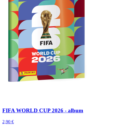
FIFA WORLD CUP 2026 - album
2,90 €