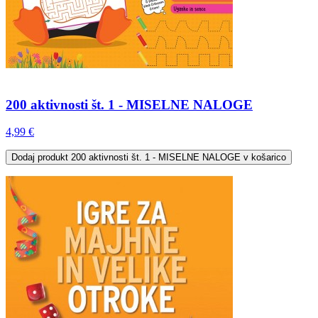
200 aktivnosti št. 1 - MISELNE NALOGE
4,99 €
Dodaj
produkt 200 aktivnosti št. 1 - MISELNE NALOGE
v košarico