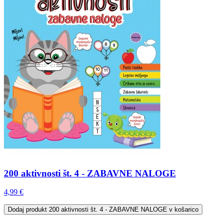
200 aktivnosti št. 4 - ZABAVNE NALOGE
4,99 €
Dodaj
produkt 200 aktivnosti št. 4 - ZABAVNE NALOGE
v košarico