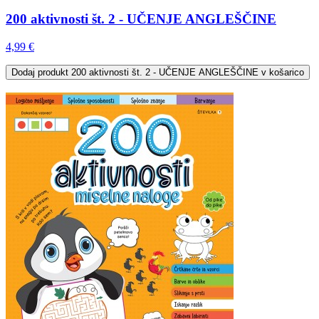
200 aktivnosti št. 2 - UČENJE ANGLEŠČINE
4,99 €
Dodaj
produkt 200 aktivnosti št. 2 - UČENJE ANGLEŠČINE
v košarico