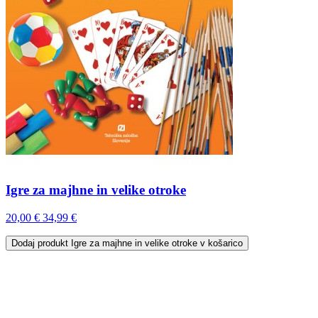
Igre za majhne in velike otroke
20,00 €
34,99 €
Dodaj
produkt Igre za majhne in velike otroke
v košarico