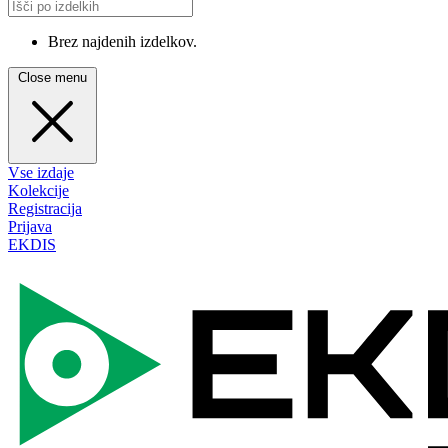
Brez najdenih izdelkov.
Close menu
Vse izdaje
Kolekcije
Registracija
Prijava
EKDIS