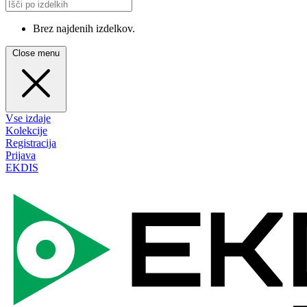
Brez najdenih izdelkov.
Close menu
Vse izdaje
Kolekcije
Registracija
Prijava
EKDIS