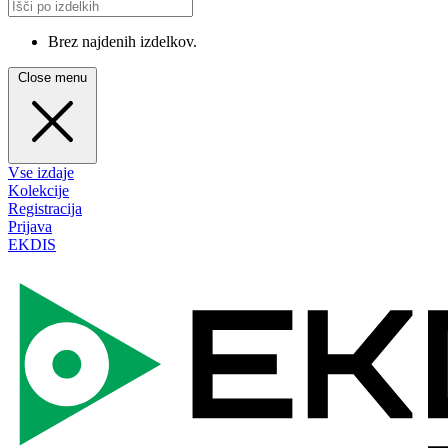
Brez najdenih izdelkov.
Close menu
Vse izdaje
Kolekcije
Registracija
Prijava
EKDIS