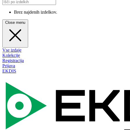
Brez najdenih izdelkov.
Close menu
Vse izdaje
Kolekcije
Registracija
Prijava
EKDIS