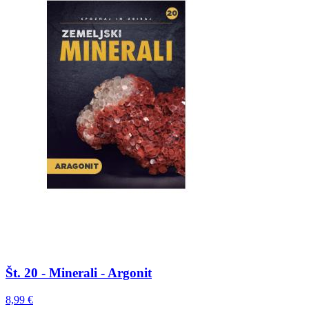
Št. 20 - Minerali - Argonit
8,99 €