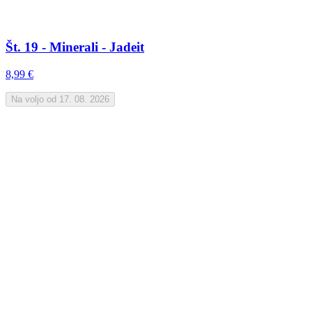
Št. 19 - Minerali - Jadeit
8,99 €
Na voljo od 17. 08. 2026