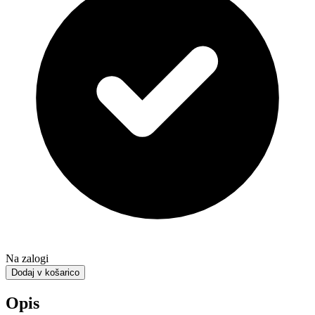
Na zalogi
Dodaj v košarico
Opis