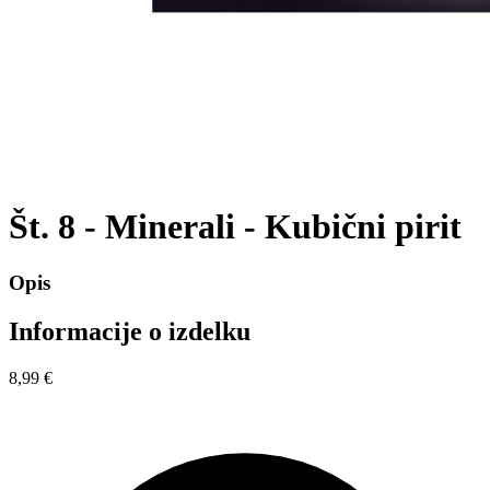
Št. 8 - Minerali - Kubični pirit
Opis
Informacije o izdelku
8,99 €