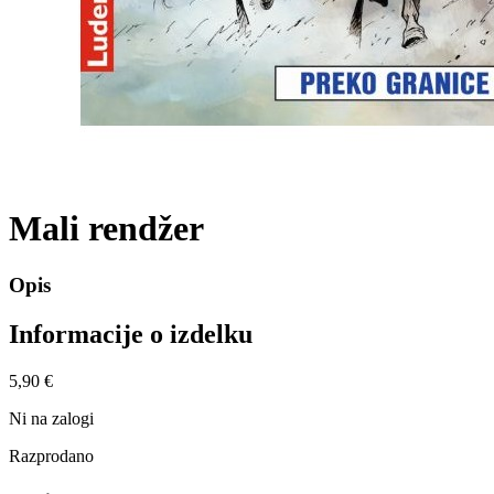
Mali rendžer
Opis
Informacije o izdelku
5,90 €
Ni na zalogi
Razprodano