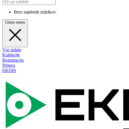
Brez najdenih izdelkov.
Close menu
Vse izdaje
Kolekcije
Registracija
Prijava
EKDIS