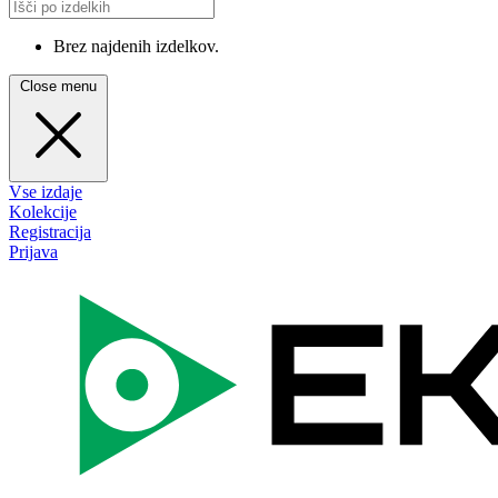
Brez najdenih izdelkov.
Close menu
Vse izdaje
Kolekcije
Registracija
Prijava