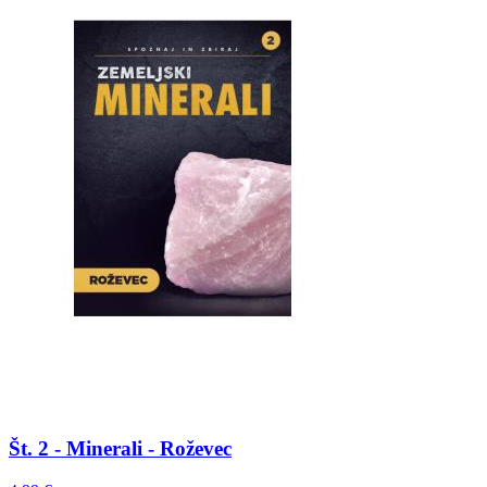
Št. 2 - Minerali - Roževec