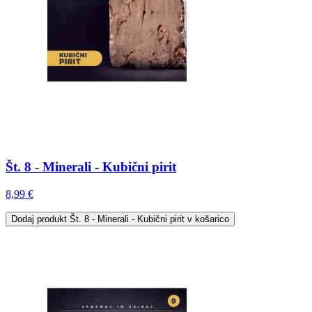
Št. 8 - Minerali - Kubični pirit
8,99 €
Dodaj
produkt Št. 8 - Minerali - Kubični pirit
v košarico