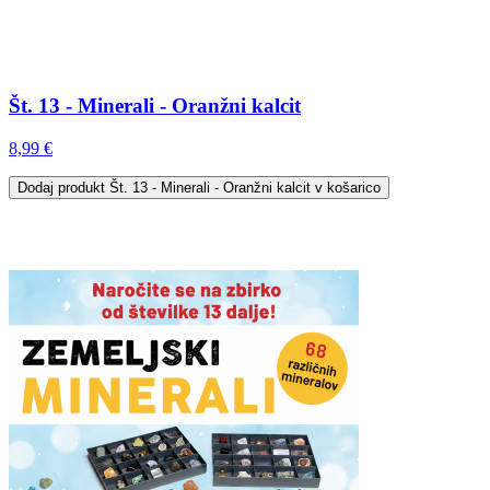
Št. 13 - Minerali - Oranžni kalcit
8,99 €
Dodaj
produkt Št. 13 - Minerali - Oranžni kalcit
v košarico