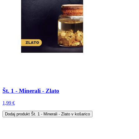
Št. 1 - Minerali - Zlato
1,99 €
Dodaj
produkt Št. 1 - Minerali - Zlato
v košarico