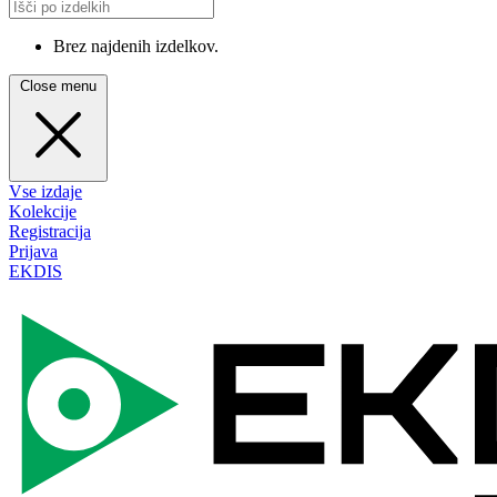
Brez najdenih izdelkov.
Close menu
Vse izdaje
Kolekcije
Registracija
Prijava
EKDIS