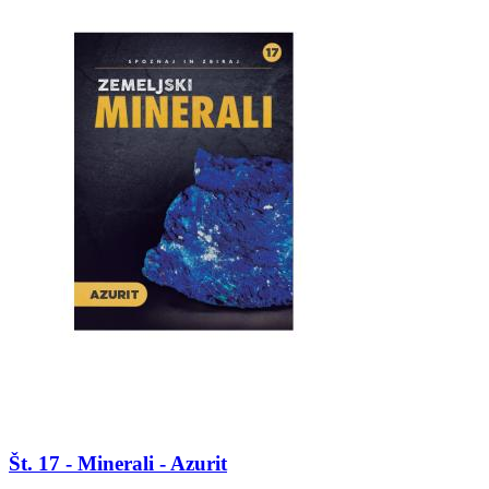
Št. 17 - Minerali - Azurit