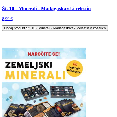
Št. 10 - Minerali - Madagaskarski celestin
8,99 €
Dodaj
produkt Št. 10 - Minerali - Madagaskarski celestin
v košarico