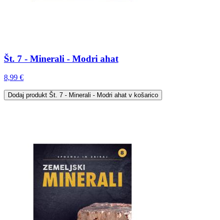
Št. 7 - Minerali - Modri ahat
8,99 €
Dodaj
produkt Št. 7 - Minerali - Modri ahat
v košarico