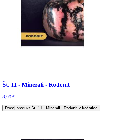
Št. 11 - Minerali - Rodonit
8,99 €
Dodaj
produkt Št. 11 - Minerali - Rodonit
v košarico