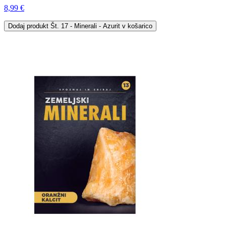
8,99 €
Dodaj
produkt Št. 17 - Minerali - Azurit
v košarico