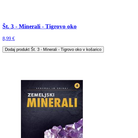
Št. 3 - Minerali - Tigrovo oko
8,99 €
Dodaj
produkt Št. 3 - Minerali - Tigrovo oko
v košarico