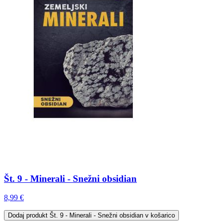
Št. 9 - Minerali - Snežni obsidian
8,99 €
Dodaj
produkt Št. 9 - Minerali - Snežni obsidian
v košarico