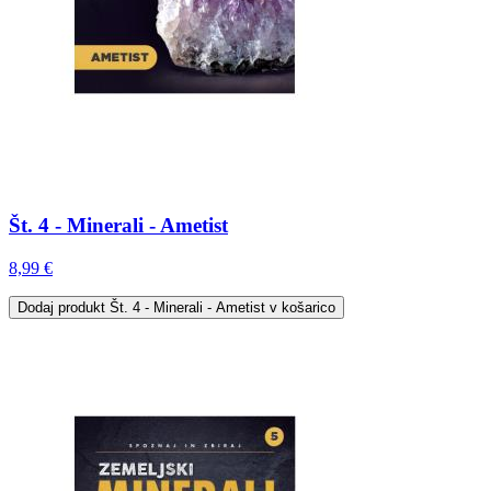
Št. 4 - Minerali - Ametist
8,99 €
Dodaj
produkt Št. 4 - Minerali - Ametist
v košarico