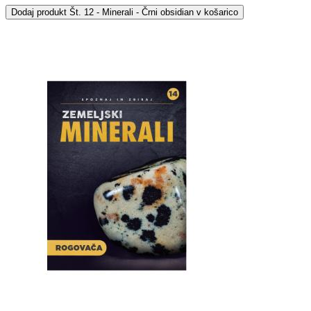
Dodaj
produkt Št. 12 - Minerali - Črni obsidian
v košarico