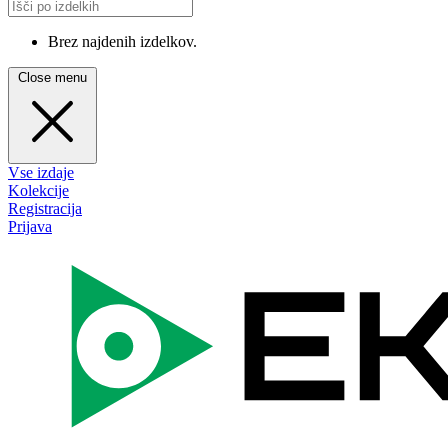
Brez najdenih izdelkov.
Close menu
Vse izdaje
Kolekcije
Registracija
Prijava