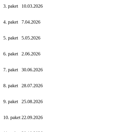
3. paket
10.03.2026
4. paket
7.04.2026
5. paket
5.05.2026
6. paket
2.06.2026
7. paket
30.06.2026
8. paket
28.07.2026
9. paket
25.08.2026
10. paket
22.09.2026