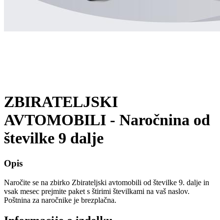
ZBIRATELJSKI
AVTOMOBILI - Naročnina od
številke 9 dalje
Opis
Naročite se na zbirko Zbirateljski avtomobili od številke 9. dalje in
vsak mesec prejmite paket s štirimi številkami na vaš naslov.
Poštnina za naročnike je brezplačna.