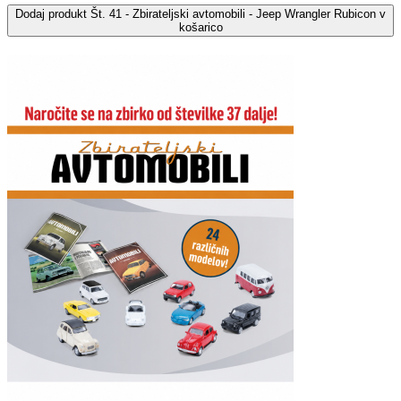
Dodaj
produkt Št. 41 - Zbirateljski avtomobili - Jeep Wrangler Rubicon
v
košarico