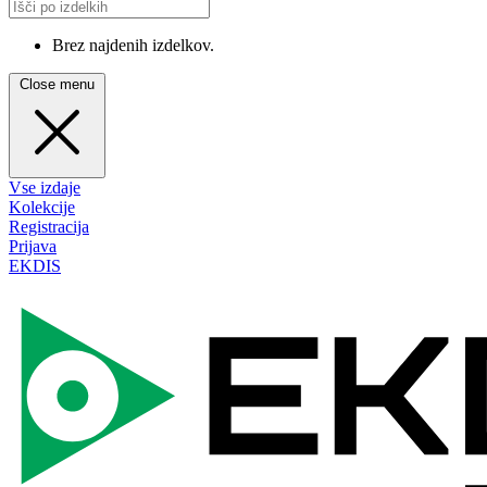
Brez najdenih izdelkov.
Close menu
Vse izdaje
Kolekcije
Registracija
Prijava
EKDIS