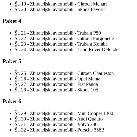
Št. 19 - Zbirateljski avtomobili - Citroen Mehari
Št. 20 - Zbirateljski avtomobili - Skoda Favorit
Paket 4
Št. 21 - Zbirateljski avtomobili - Trabant P50
Št. 22 - Zbirateljski avtomobili - Citroen Furgonette
Št. 23 - Zbirateljski avtomobili - Trabant Kombi
Št. 24 - Zbirateljski avtomobili - Land Rover Defender
Paket 5
Št. 25 - Zbirateljski avtomobili - Citroen Charleston
Št. 26 - Zbirateljski avtomobili - Opel Manta
Št. 27 - Zbirateljski avtomobili - Fiat Panda
Št. 28 - Zbirateljski avtomobili - Skoda 105
Paket 6
Št. 29 - Zbirateljski avtomobili - Mini Cooper 1300
Št. 30 - Zbirateljski avtomobili - Audi Quattro
Št. 31 - Zbirateljski avtomobili - Volvo 240
Št. 32 - Zbirateljski avtomobili - Porsche 356B