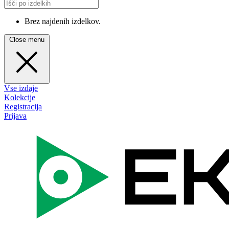
Brez najdenih izdelkov.
Close menu
Vse izdaje
Kolekcije
Registracija
Prijava