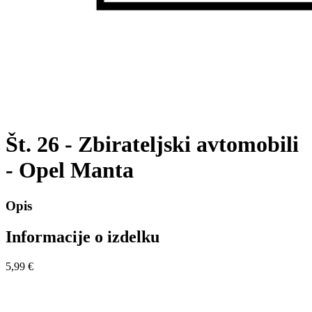
Št. 26 - Zbirateljski avtomobili
- Opel Manta
Opis
Informacije o izdelku
5,99 €