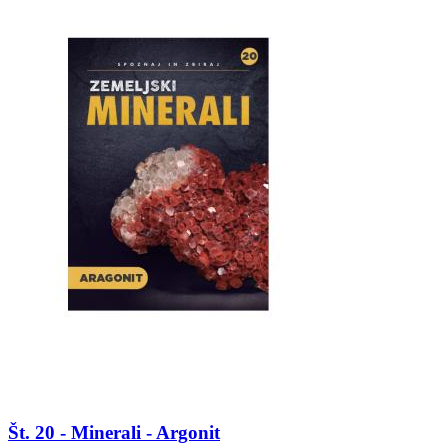
Št. 20 - Minerali - Argonit