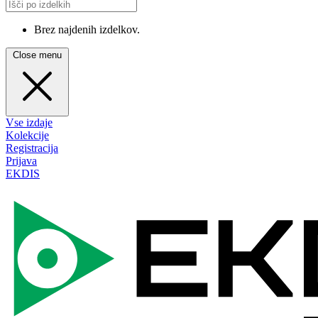
Brez najdenih izdelkov.
Close menu
Vse izdaje
Kolekcije
Registracija
Prijava
EKDIS