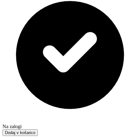
Na zalogi
Dodaj v košarico