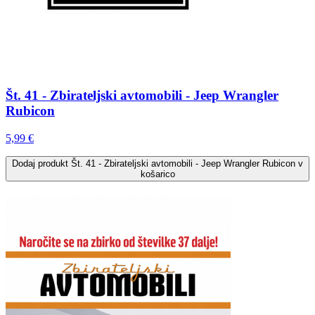
Št. 41 - Zbirateljski avtomobili - Jeep Wrangler
Rubicon
5,99 €
Dodaj
produkt Št. 41 - Zbirateljski avtomobili - Jeep Wrangler Rubicon
v
košarico