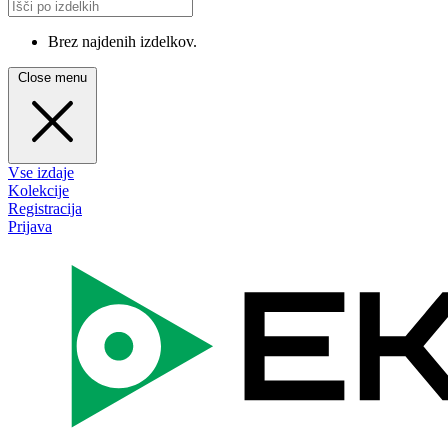
Brez najdenih izdelkov.
Close menu
Vse izdaje
Kolekcije
Registracija
Prijava