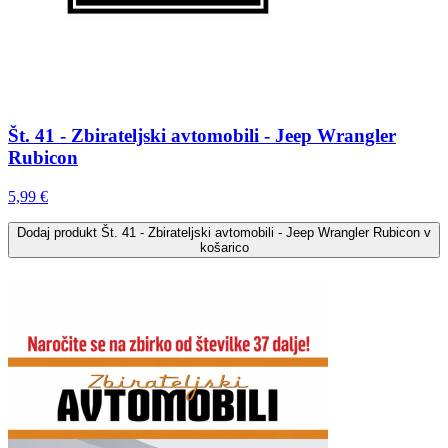
Št. 41 - Zbirateljski avtomobili - Jeep Wrangler
Rubicon
5,99 €
Dodaj
produkt Št. 41 - Zbirateljski avtomobili - Jeep Wrangler Rubicon
v
košarico