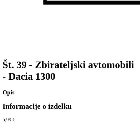
Št. 39 - Zbirateljski avtomobili
- Dacia 1300
Opis
Informacije o izdelku
5,99 €