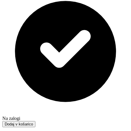
Na zalogi
Dodaj v košarico