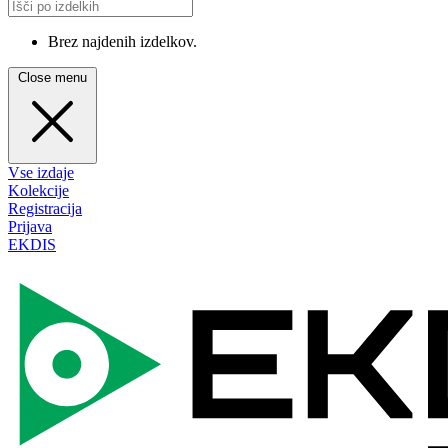
Brez najdenih izdelkov.
Close menu
Vse izdaje
Kolekcije
Registracija
Prijava
EKDIS