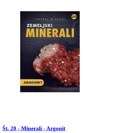
Št. 20 - Minerali - Argonit